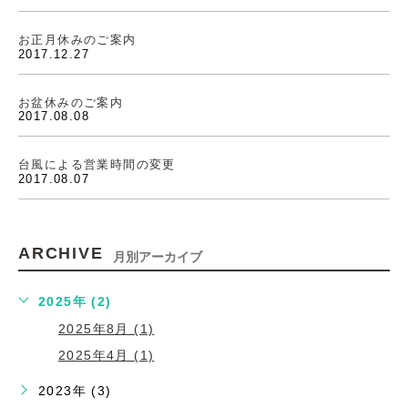
お正月休みのご案内
2017.12.27
お盆休みのご案内
2017.08.08
台風による営業時間の変更
2017.08.07
ARCHIVE
月別アーカイブ
2025年 (2)
2025年8月 (1)
2025年4月 (1)
2023年 (3)