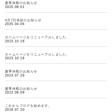
夏季休暇のお知らせ
2025.08.01
4月7日休診のお知らせ
2025.04.06
ホームページをリニューアルしました。
2023.10.18
ホームページをリニューアルしました。
2023.10.18
夏季休暇のお知らせ
2023.07.29
夏季休暇のお知らせ
2022.08.09
これからブログを始めます。
2018.07.20