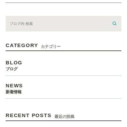
CATEGORY
カテゴリー
BLOG
ブログ
NEWS
新着情報
RECENT POSTS
最近の投稿