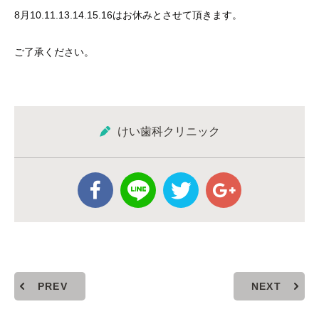
8月10.11.13.14.15.16はお休みとさせて頂きます。
ご了承ください。
けい歯科クリニック
PREV
NEXT