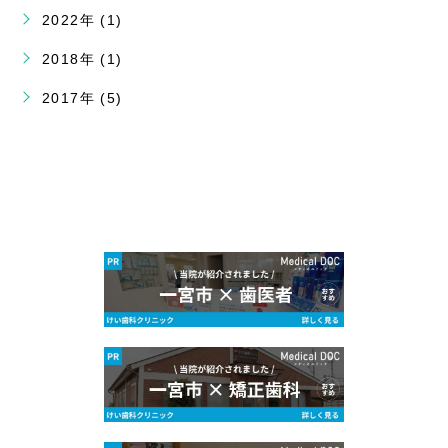
2022年 (1)
2018年 (1)
2017年 (5)