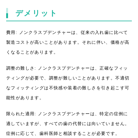
デメリット
費用: ノンクラスプデンチャーは、従来の入れ歯に比べて
製造コストが高いことがあります。それに伴い、価格が高
くなることがあります。
調整の難しさ: ノンクラスプデンチャーは、正確なフィッ
ティングが必要で、調整が難しいことがあります。不適切
なフィッティングは不快感や装着の難しさを引き起こす可
能性があります。
限られた適用: ノンクラスプデンチャーは、特定の症例に
適していますが、すべての歯の代替には向いていません。
症例に応じて、歯科医師と相談することが必要です。