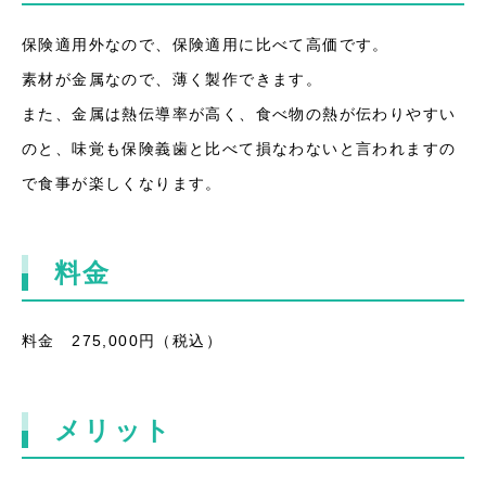
保険適用外なので、保険適用に比べて高価です。
素材が金属なので、薄く製作できます。
また、金属は熱伝導率が高く、食べ物の熱が伝わりやすい
のと、味覚も保険義歯と比べて損なわないと言われますの
で食事が楽しくなります。
料金
料金 275,000円（税込）
メリット