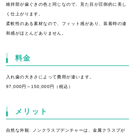
維持部が歯ぐきの色と同じなので、見た目が圧倒的に美し
く仕上がります。
柔軟性のある素材なので、フィット感があり、装着時の違
和感がほとんどありません。
料金
入れ歯の大きさによって費用が違います。
97,000円～150,000円（税込）
メリット
自然な外観: ノンクラスプデンチャーは、金属クラスプが