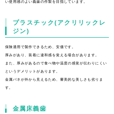
い使用感のよい義歯の作製を目指しています。
プラスチック(アクリリックレ
ジン)
保険適用で製作できるため、安価です。
厚みがあり、装着に違和感を覚える場合があります。
また、厚みがあるので食べ物や温度の感覚が伝わりにくい
というデメリットがあります。
金属バネが外から見えるため、審美的な美しさも劣りま
す。
金属床義歯