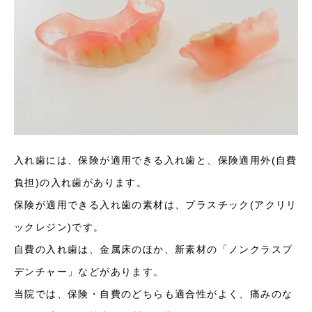
入れ歯には、保険が適用できる入れ歯と、保険適用外(自費
負担)の入れ歯があります。
保険が適用できる入れ歯の素材は、プラスチック(アクリリ
ックレジン)です。
自費の入れ歯は、金属床のほか、新素材の「ノンクラスプ
デンチャー」などがあります。
当院では、保険・自費のどちらも適合性がよく、痛みのな