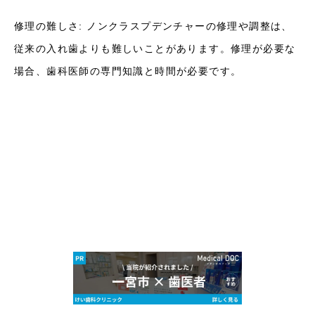
修理の難しさ: ノンクラスプデンチャーの修理や調整は、
従来の入れ歯よりも難しいことがあります。修理が必要な
場合、歯科医師の専門知識と時間が必要です。