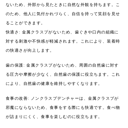
ないため、外部から見たときに自然な外観を持ちます。こ
のため、他人に気付かれづらく、自信を持って笑顔を見せ
ることができます。
快適さ: 金属クラスプがないため、歯ぐきや口内の組織に
対する刺激や不快感が軽減されます。これにより、装着時
の快適さが向上します。
歯の保護: 金属クラスプがないため、周囲の自然歯に対す
る圧力や摩擦が少なく、自然歯の保護に役立ちます。これ
により、自然歯の健康を維持しやすくなります。
食事の改善: ノンクラスプデンチャーは、金属クラスプが
邪魔にならないため、食事をする際にも快適です。食べ物
が詰まりにくく、食事を楽しむのに役立ちます。