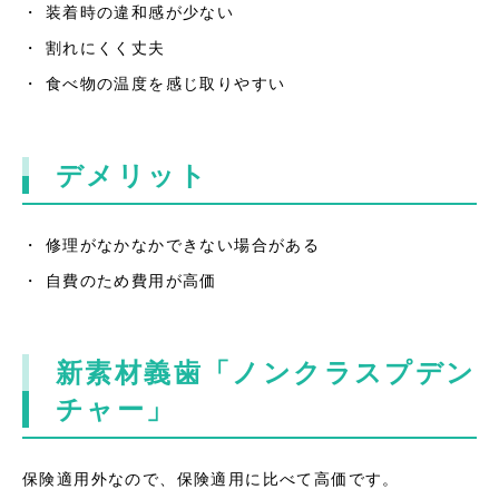
・ 装着時の違和感が少ない
・ 割れにくく丈夫
・ 食べ物の温度を感じ取りやすい
デメリット
・ 修理がなかなかできない場合がある
・ 自費のため費用が高価
新素材義歯「ノンクラスプデン
チャー」
保険適用外なので、保険適用に比べて高価です。